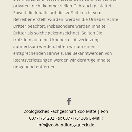
privaten, nicht kommerziellen Gebrauch gestattet.
Soweit die Inhalte auf dieser Seite nicht vom
Betreiber erstellt wurden, werden die Urheberrechte
Dritter beachtet. Insbesondere werden Inhalte
Dritter als solche gekennzeichnet. Sollten Sie
trotzdem auf eine Urheberrechtsverletzung
aufmerksam werden, bitten wir um einen
entsprechenden Hinweis. Bei Bekanntwerden von
Rechtsverletzungen werden wir derartige Inhalte
umgehend entfernen.
Zoologisches Fachgeschäft Zoo-Mitte | Fon
03771/51202 Fax 03771/51306 E-Mail:
info@zoohandlung-queck.de