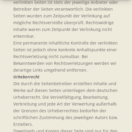
verlinkten Seiten ist stets der jeweilige Anbieter oder
Betreiber der Seiten verantwortlich. Die verlinkten
Seiten wurden zum Zeitpunkt der Verlinkung auf
mögliche Rechtsverstöße überprüft. Rechtswidrige
Inhalte waren zum Zeitpunkt der Verlinkung nicht
erkennbar.
Eine permanente inhaltliche Kontrolle der verlinkten
Seiten ist jedoch ohne konkrete Anhaltspunkte einer
Rechtsverletzung nicht zumutbar. Bei
Bekanntwerden von Rechtsverletzungen werden wir
derartige Links umgehend entfernen.
Urheberrecht
Die durch die Seitenbetreiber erstellten Inhalte und
Werke auf diesen Seiten unterliegen dem deutschen
Urheberrecht. Die Vervielfältigung, Bearbeitung,
Verbreitung und jede Art der Verwertung außerhalb
der Grenzen des Urheberrechtes bedürfen der
schriftlichen Zustimmung des jeweiligen Autors bzw.
Erstellers.
Downloads und Kopien dieser Seite sind nur für den