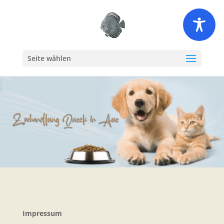
Seite wählen
Impressum