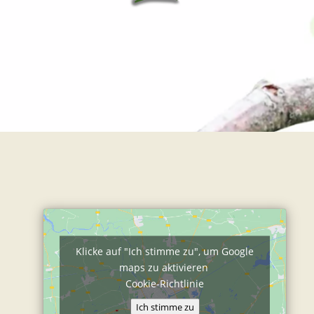
Klicke auf "Ich stimme zu", um Google
maps zu aktivieren
Cookie-Richtlinie
Ich stimme zu