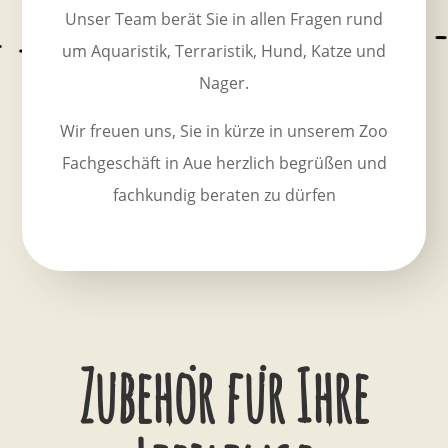
Unser Team berät Sie in allen Fragen rund
um Aquaristik, Terraristik, Hund, Katze und
Nager.
Wir freuen uns, Sie in kürze in unserem Zoo
Fachgeschäft in Aue herzlich begrüßen und
fachkundig beraten zu dürfen
Zubehör für Ihre