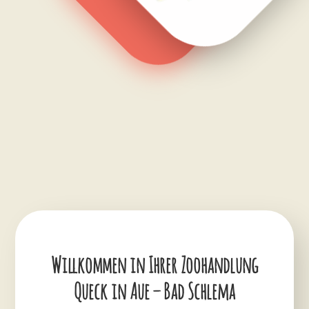
Willkommen in Ihrer Zoohandlung
Queck in Aue – Bad Schlema