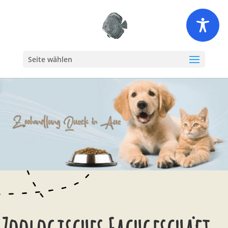
Seite wählen