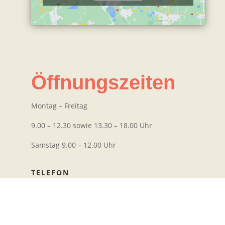
Öffnungszeiten
Montag – Freitag
9.00 – 12.30 sowie 13.30 – 18.00 Uhr
Samstag 9.00 – 12.00 Uhr
TELEFON
03771 – 51202
EMAIL